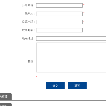
公司名称：
*
联系人：
*
联系电话：
*
联系邮箱：
联系地址：
备注：
*
关标签