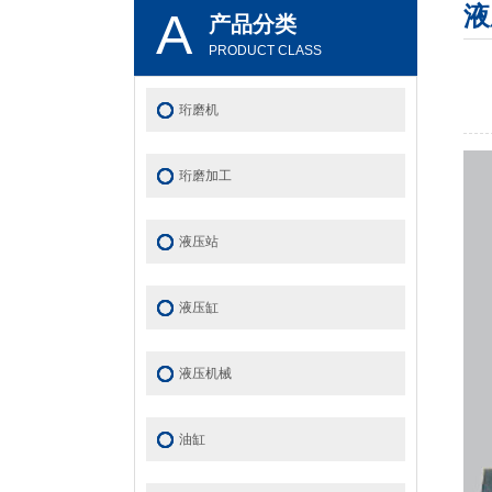
液
A
产品分类
PRODUCT CLASS
珩磨机
珩磨加工
液压站
液压缸
液压机械
油缸