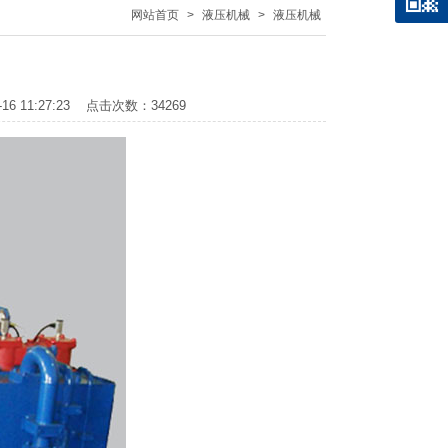
网站首页
>
液压机械
>
液压机械
11:27:23 点击次数：34269