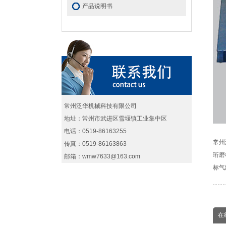
产品说明书
常州泛华机械科技有限公司
地址：常州市武进区雪堰镇工业集中区
电话：0519-86163255
常州
传真：0519-86163863
珩磨
邮箱：wmw7633@163.com
标气
在