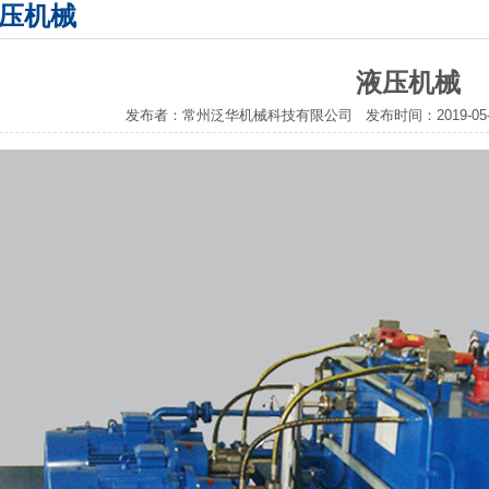
压机械
液压机械
发布者：常州泛华机械科技有限公司 发布时间：2019-05-16 